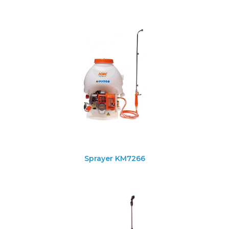
Sprayer KM7266