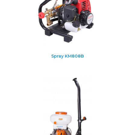
Spray KM808B