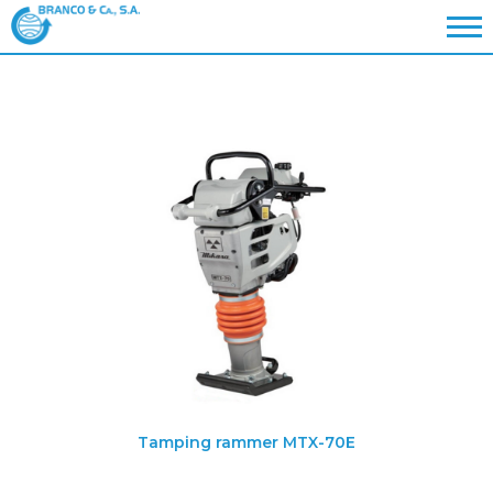
Tamping rammer MTX-70E