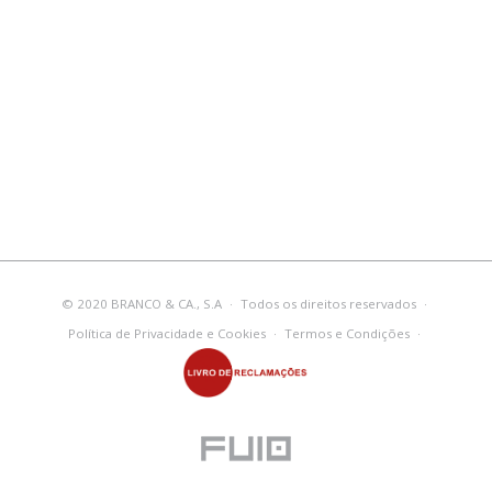
© 2020 BRANCO & CA., S.A
·
Todos os direitos reservados
·
Política de Privacidade e Cookies
·
Termos e Condições
·