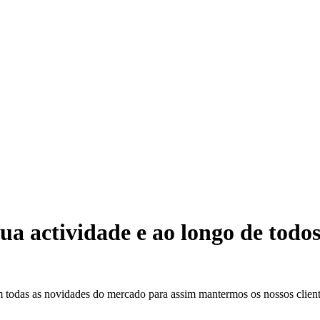
a actividade e ao longo de todos 
todas as novidades do mercado para assim mantermos os nossos clientes