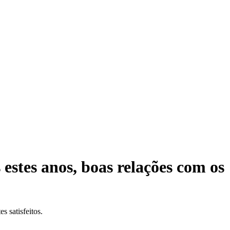
estes anos, boas relações com os
 satisfeitos.