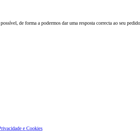
ossível, de forma a podermos dar uma resposta correcta ao seu pedido
 Privacidade e Cookies