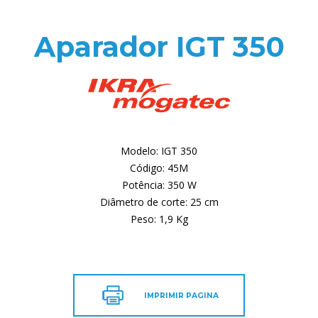
Aparador IGT 350
Modelo: IGT 350
Código: 45M
Potência: 350 W
Diâmetro de corte: 25 cm
Peso: 1,9 Kg
IMPRIMIR PAGINA