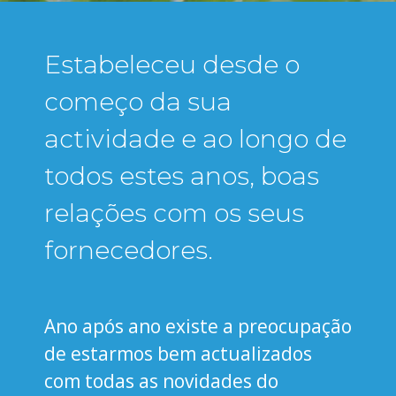
Estabeleceu desde o
começo da sua
actividade e ao longo de
todos estes anos, boas
relações com os seus
fornecedores.
Ano após ano existe a preocupação
de estarmos bem actualizados
com todas as novidades do