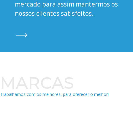
mercado para assim mantermos os
nossos clientes satisfeitos.
MARCAS
Trabalhamos com os melhores, para oferecer o melhor!!