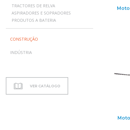
TRACTORES DE RELVA
Moto
ASPIRADORES E SOPRADORES
PRODUTOS A BATERIA
CONSTRUÇÃO
INDÚSTRIA
VER CATÁLOGO
Moto