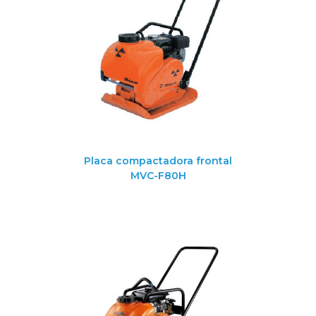
Placa compactadora frontal
MVC-F80H