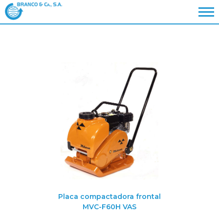
Placa compactadora frontal
MVC-F60H VAS