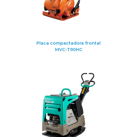
Placa compactadora frontal
MVC-T90HC