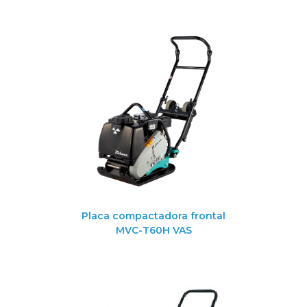
Placa compactadora frontal
MVC-T60H VAS