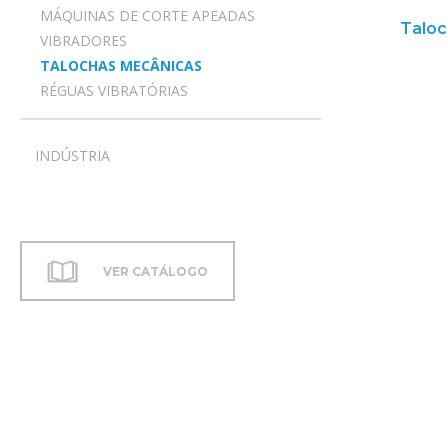
MÁQUINAS DE CORTE APEADAS
Taloc
VIBRADORES
TALOCHAS MECÂNICAS
RÉGUAS VIBRATÓRIAS
INDÚSTRIA
VER CATÁLOGO