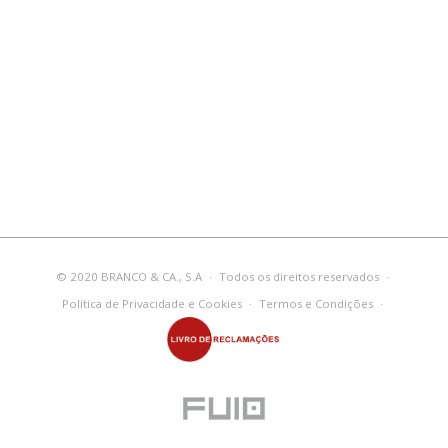
© 2020 BRANCO & CA., S.A
·
Todos os direitos reservados
·
Política de Privacidade e Cookies
·
Termos e Condições
·